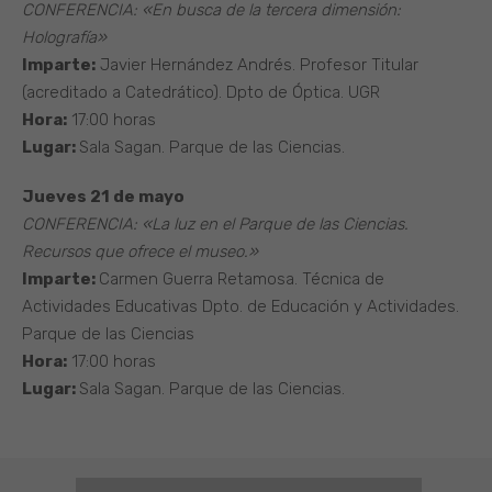
CONFERENCIA: «En busca de la tercera dimensión:
Holografía»
Imparte:
Javier Hernández Andrés. Profesor Titular
(acreditado a Catedrático). Dpto de Óptica. UGR
Hora:
17:00 horas
Lugar:
Sala Sagan. Parque de las Ciencias.
Jueves 21 de mayo
CONFERENCIA: «La luz en el Parque de las Ciencias.
Recursos que ofrece el museo.»
Imparte:
Carmen Guerra Retamosa. Técnica de
Actividades Educativas Dpto. de Educación y Actividades.
Parque de las Ciencias
Hora:
17:00 horas
Lugar:
Sala Sagan. Parque de las Ciencias.