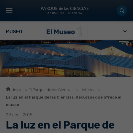
MUSEO
Inicio
El Parque de las Ciencias
Histórico
La luz en el Parque de las Ciencias. Recursos que ofrece el
museo
29 abril, 2015
La luz en el Parque de