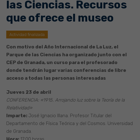
las Ciencias. Recursos
que ofrece el museo
Actividad finalizada
Con motivo del Año Internacional de La Luz, el
Parque de las Ciencias ha organizado junto con el
CEP de Granada, un curso para el profesorado
donde tendrán lugar varias conferencias de libre
acceso a todas las personas interesadas
Jueves 23 de abril
CONFERENCIA: «1915. Arrojando luz sobre la Teoría de la
Relatividad»
Imparte:
José Ignacio Illana. Profesor Titular del
Departamento de Física Teórica y del Cosmos. Universidad
de Granada.
Hora:
17:00 horas