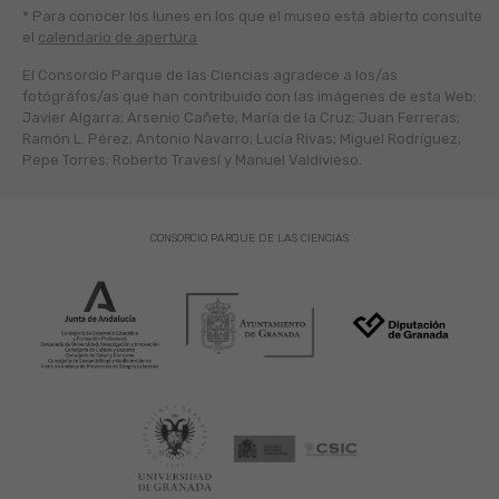
* Para conocer los lunes en los que el museo está abierto
consulte
el
calendario de apertura
El Consorcio Parque de las Ciencias agradece a los/as
fotógráfos/as que han contribuido con las imágenes de esta Web:
Javier Algarra; Arsenio Cañete; María de la Cruz; Juan Ferreras;
Ramón L. Pérez; Antonio Navarro; Lucía Rivas; Miguel Rodríguez;
Pepe Torres; Roberto Travesí y Manuel Valdivieso.
CONSORCIO PARQUE DE LAS CIENCIAS