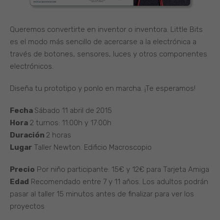
Queremos convertirte en inventor o inventora. Little Bits
es el modo más sencillo de acercarse a la electrónica a
través de botones, sensores, luces y otros componentes
electrónicos.
Diseña tu prototipo y ponlo en marcha. ¡Te esperamos!
Fecha
Sábado 11 abril de 2015
Hora
2 turnos: 11:00h y 17:00h
Duración
2 horas
Lugar
Taller Newton. Edificio Macroscopio
Precio
Por niño participante: 15€ y 12€ para Tarjeta Amiga
Edad
Recomendado entre 7 y 11 años. Los adultos podrán
pasar al taller 15 minutos antes de finalizar para ver los
proyectos