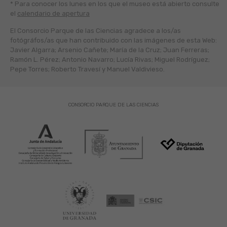
* Para conocer los lunes en los que el museo está abierto
consulte
el
calendario de apertura
El Consorcio Parque de las Ciencias agradece a los/as
fotógráfos/as que han contribuido con las imágenes de esta Web:
Javier Algarra; Arsenio Cañete; María de la Cruz; Juan Ferreras;
Ramón L. Pérez; Antonio Navarro; Lucía Rivas; Miguel Rodríguez;
Pepe Torres; Roberto Travesí y Manuel Valdivieso.
CONSORCIO PARQUE DE LAS CIENCIAS