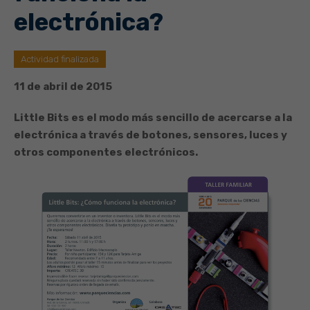
electrónica?
Actividad finalizada
11 de abril de 2015
Little Bits es el modo más sencillo de acercarse a la
electrónica a través de botones, sensores, luces y
otros componentes electrónicos.