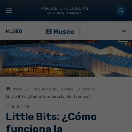
MUSEO
Inicio
El Parque de las Ciencias
Histórico
Little Bits: ¿Cómo funciona la electrónica?
11 abril, 2015
Little Bits: ¿Cómo
funciona la