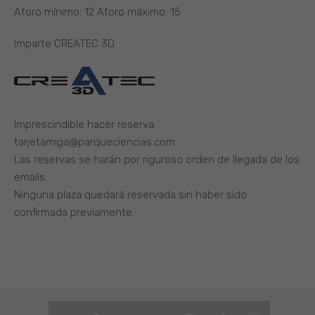
Aforo mínimo: 12 Aforo máximo: 15
Imparte CREATEC 3D
Imprescindible hacer reserva:
tarjetamiga@parqueciencias.com.
Las reservas se harán por riguroso orden de llegada de los
emails.
Ninguna plaza quedará reservada sin haber sido
confirmada previamente.