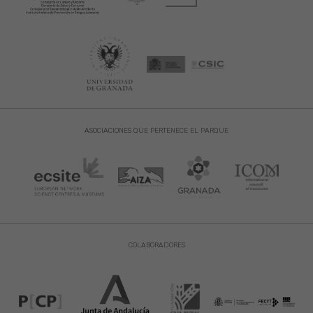
ASOCIACIONES QUE PERTENECE EL PARQUE
COLABORADORES