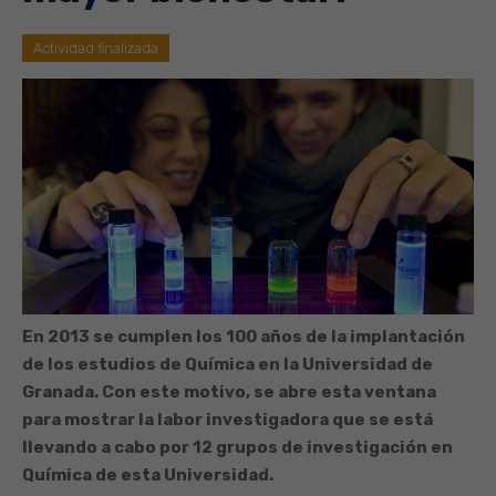
Actividad finalizada
En 2013 se cumplen los 100 años de la implantación
de los estudios de Química en la Universidad de
Granada. Con este motivo, se abre esta ventana
para mostrar la labor investigadora que se está
llevando a cabo por 12 grupos de investigación en
Química de esta Universidad.