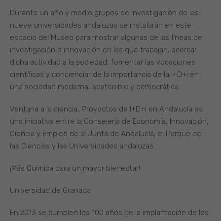
Durante un año y medio grupos de investigación de las
nueve universidades andaluzas se instalarán en este
espacio del Museo para mostrar algunas de las líneas de
investigación e innovación en las que trabajan, acercar
dicha actividad a la sociedad, fomentar las vocaciones
científicas y concienciar de la importancia de la I+D+i en
una sociedad moderna, sostenible y democrática.
Ventana a la ciencia, Proyectos de I+D+i en Andalucía es
una iniciativa entre la Consejería de Economía, Innovación,
Ciencia y Empleo de la Junta de Andalucía, el Parque de
las Ciencias y las Universidades andaluzas.
¡Más Química para un mayor bienestar!
Universidad de Granada
En 2013 se cumplen los 100 años de la implantación de los