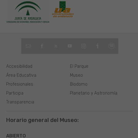
Accesibilidad
El Parque
Área Educativa
Museo
Profesionales
Biodomo
Participa
Planetario y Astronomía
Transparencia
Horario general del Museo:
ABIERTO