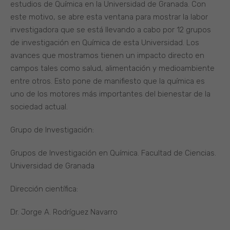
estudios de Química en la Universidad de Granada. Con
este motivo, se abre esta ventana para mostrar la labor
investigadora que se está llevando a cabo por 12 grupos
de investigación en Química de esta Universidad. Los
avances que mostramos tienen un impacto directo en
campos tales como salud, alimentación y medioambiente
entre otros. Esto pone de manifiesto que la química es
uno de los motores más importantes del bienestar de la
sociedad actual.
Grupo de Investigación:
Grupos de Investigación en Química. Facultad de Ciencias.
Universidad de Granada
Dirección científica:
Dr. Jorge A. Rodríguez Navarro