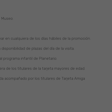
l Museo.
ar en cualquiera de los días hábiles de la promoción.
disponibilidad de plazas del día de la visita.
 programa infantil de Planetario.
ra de los titulares de la tarjeta mayores de edad.
uda acompañado por los titulares de Tarjeta Amiga