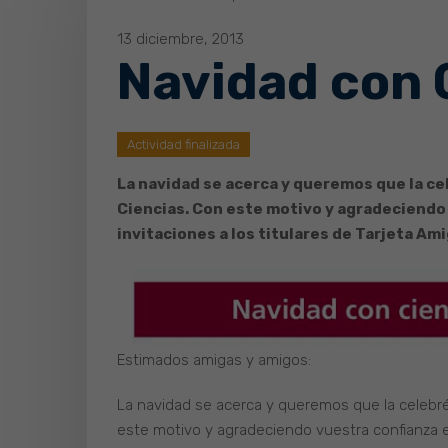
13 diciembre, 2013
Navidad con 
Actividad finalizada
La navidad se acerca y queremos que la ce
Ciencias. Con este motivo y agradeciendo 
invitaciones a los titulares de Tarjeta A
Estimados amigas y amigos:
La navidad se acerca y queremos que la celebré
este motivo y agradeciendo vuestra confianza el 