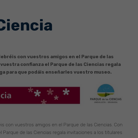
Ciencia
lebréis con vuestros amigos en el Parque de las
vuestra confianza el Parque de las Ciencias regala
miga para que podáis enseñarles vuestro museo.
is con vuestros amigos en el Parque de las Ciencias. Con
Parque de las Ciencias regala invitaciones a los titulares