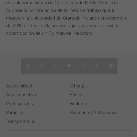
en colaboración con la Consejería de Medio Ambiente.
Supone la continuación de la línea de trabajo que el
museo y la Universidad de Granada iniciaron en diciembre
de 2010 en torno a la arqueología experimental con la
construcción de un Dolmen del Neolítico.
Accesibilidad
El Parque
Área Educativa
Museo
Profesionales
Biodomo
Participa
Planetario y Astronomía
Transparencia