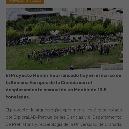
Actividad finalizada
El Proyecto Menhir ha arrancado hoy en el marco de
la Semana Europea de la Ciencia con el
desplazamiento manual de un Menhir de 13.5
toneladas.
El proyecto de arqueología experimental está desarrollado
por ExploraLAB-Parque de las Ciencias y el Departamento
de Prehistoria y Arqueología de la Universidad de Granada,