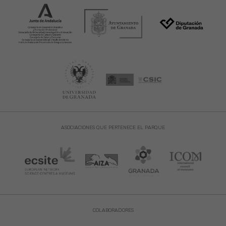
ASOCIACIONES QUE PERTENECE EL PARQUE
COLABORADORES