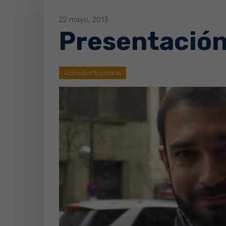
22 mayo, 2013
Presentación 
Actividad finalizada