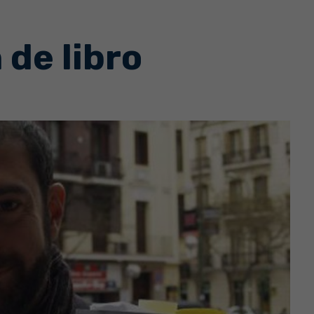
de libro