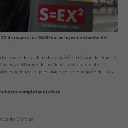
 22 de mayo a las 18.00 horas la presentación del
2
 las claves de su último libro ‘S=EX
. La Ciencia del Sexo’ el
 Faraday del Parque de las Ciencias. En un formato
 las experiencias que ha vivido en la preparación del libro
re hasta completar el aforo.
e de las Ciencias