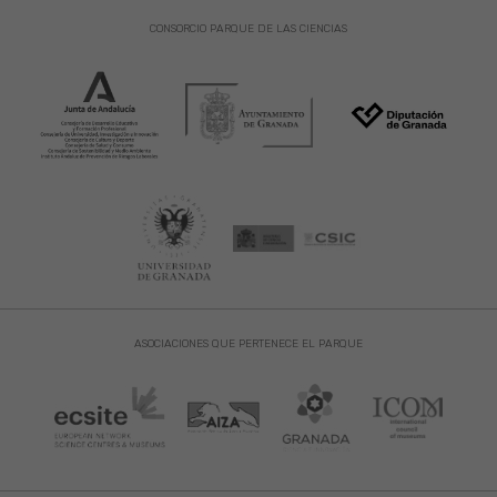
CONSORCIO PARQUE DE LAS CIENCIAS
ASOCIACIONES QUE PERTENECE EL PARQUE