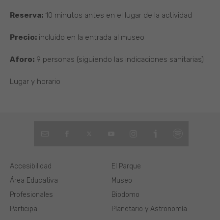
Reserva:
10 minutos antes en el lugar de la actividad
Precio:
incluido en la entrada al museo
Aforo:
9 personas (siguiendo las indicaciones sanitarias)
Lugar y horario
Accesibilidad
El Parque
Área Educativa
Museo
Profesionales
Biodomo
Participa
Planetario y Astronomía