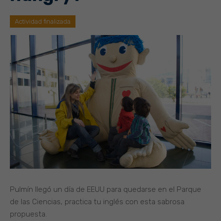
Actividad finalizada
Pulmín llegó un día de EEUU para quedarse en el Parque
de las Ciencias, practica tu inglés con esta sabrosa
propuesta.