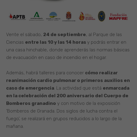
Vente el sábado,
24 de septiembre
, al Parque de las
Ciencias
entre las 10 y las 14 horas
y podrás entrar en
una casa hinchable, donde aprenderás las normas básicas
de evacuación en caso de incendio en el hogar.
Además, habrá talleres para conocer
cómo realizar
reanimación cardio pulmonar o primeros auxilios en
caso de emergencia
. La actividad que está
enmarcada
en la celebración del 200 aniversario del Cuerpo de
Bomberos granadino
y con motivo de la exposición
‘Bomberos de Granada. Dos siglos de lucha contra el
fuego’, se realizará en grupos reducidos a lo largo de la
mañana.