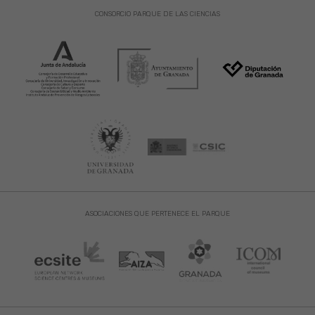
CONSORCIO PARQUE DE LAS CIENCIAS
ASOCIACIONES QUE PERTENECE EL PARQUE