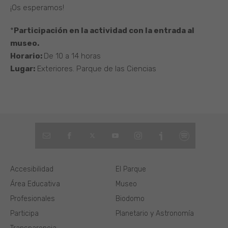
¡Os esperamos!
*
Participación en la actividad con la entrada al
museo.
Horario:
De 10 a 14 horas
Lugar:
Exteriores. Parque de las Ciencias
Accesibilidad
El Parque
Área Educativa
Museo
Profesionales
Biodomo
Participa
Planetario y Astronomía