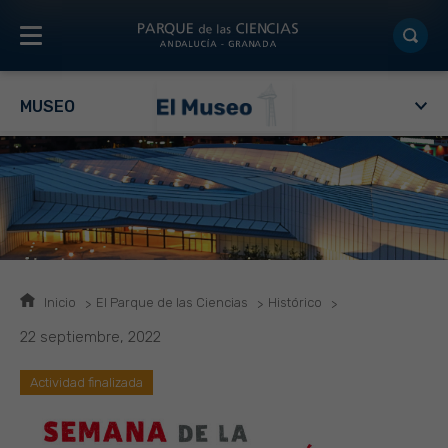
MUSEO
Inicio
El Parque de las Ciencias
Histórico
22 septiembre, 2022
Actividad finalizada