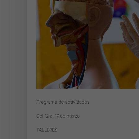
Programa de actividades
Del 12 al 17 de marzo
TALLERES