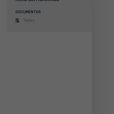
DOCUMENTOS
Tríptico