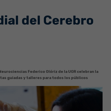
al del Cerebro
 Neurociencias Federico Olóriz de la UGR celebran la
tas guiadas y talleres para todos los públicos