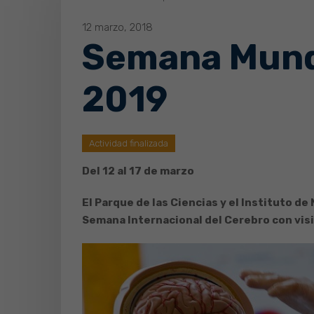
12 marzo, 2018
Semana Mundi
2019
Actividad finalizada
Del 12 al 17 de marzo
El Parque de las Ciencias y el Instituto de
Semana Internacional del Cerebro con visi