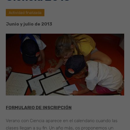
Actividad finalizada
Junio y julio de 2013
FORMULARIO DE INSCRIPCIÓN
Verano con Ciencia aparece en el calendario cuando las
clases llegan a su fin. Un año más, os proponemos un