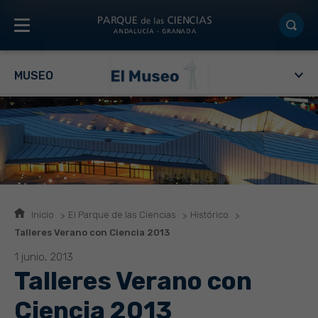
MUSEO
Inicio
El Parque de las Ciencias
Histórico
Talleres Verano con Ciencia 2013
1 junio, 2013
Talleres Verano con
Ciencia 2013