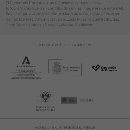
El Consorcio Parque de las Ciencias agradece a los/as
fotógráfos/as que han contribuido con las imágenes de esta Web:
Javier Algarra; Arsenio Cañete; María de la Cruz; Juan Ferreras;
Ramón L. Pérez; Antonio Navarro; Lucía Rivas; Miguel Rodríguez;
Pepe Torres; Roberto Travesí y Manuel Valdivieso.
CONSORCIO PARQUE DE LAS CIENCIAS
ASOCIACIONES QUE PERTENECE EL PARQUE