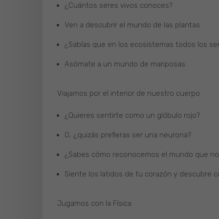
¿Cuántos seres vivos conoces?
Ven a descubrir el mundo de las plantas.
¿Sabías que en los ecosistemas todos los se
Asómate a un mundo de mariposas.
Viajamos por el interior de nuestro cuerpo
¿Quieres sentirte como un glóbulo rojo?
O, ¿quizás prefieras ser una neurona?
¿Sabes cómo reconocemos el mundo que no
Siente los latidos de tu corazón y descubre 
Jugamos con la Física