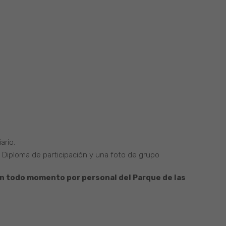
ario.
un Diploma de participación y una foto de grupo
n todo momento por personal del Parque de las