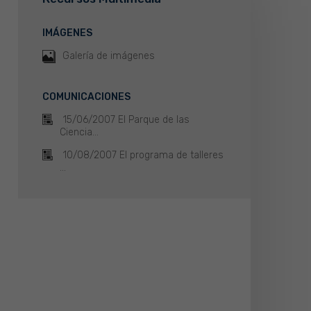
IMÁGENES
Galería de imágenes
COMUNICACIONES
15/06/2007 El Parque de las
Ciencia...
10/08/2007 El programa de talleres
...