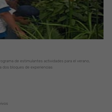
programa de estimulantes actividades para el verano,
 a dos bloques de experiencias:
vivos