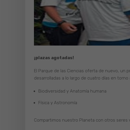
¡plazas agotadas!
El Parque de las Ciencias oferta de nuevo, un 
desarrolladas a lo largo de cuatro días en torno
Biodiversidad y Anatomía humana
Física y Astronomía
Compartimos nuestro Planeta con otros seres 