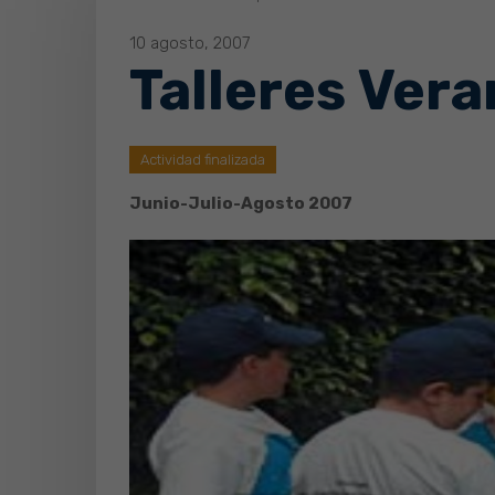
10 agosto, 2007
Talleres Vera
Actividad finalizada
Junio-Julio-Agosto 2007