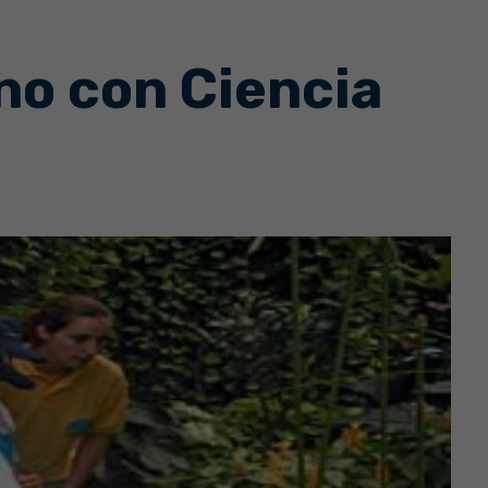
no con Ciencia