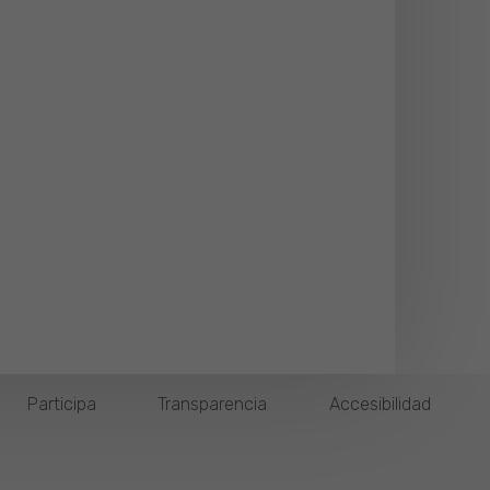
Participa
Transparencia
Accesibilidad