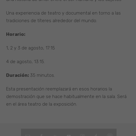
Una experiencia de teatro y documental en torno a las
tradiciones de títeres alrededor del mundo.
Horario:
1, 2 y 3 de agosto, 17:15
4 de agosto, 13:15.
Duración:
35 minutos.
Esta presentación reemplazará en esos horarios la
demostración que se hace habitualmente en la sala. Será
en el área teatro de la exposición.