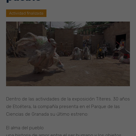
Actividad finalizada
Dentro de las actividades de la exposición Títeres. 30 años
de Etcétera, la compañía presenta en el Parque de las
Ciencias de Granada su último estreno:
El alma del pueblo
una historia de amor entre el ser humano y los objetos