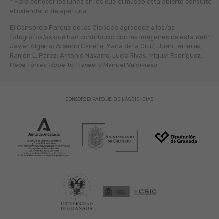
* Para conocer los lunes en los que el museo está abierto
consulte
el
calendario de apertura
El Consorcio Parque de las Ciencias agradece a los/as
fotógráfos/as que han contribuido con las imágenes de esta Web:
Javier Algarra; Arsenio Cañete; María de la Cruz; Juan Ferreras;
Ramón L. Pérez; Antonio Navarro; Lucía Rivas; Miguel Rodríguez;
Pepe Torres; Roberto Travesí y Manuel Valdivieso.
CONSORCIO PARQUE DE LAS CIENCIAS