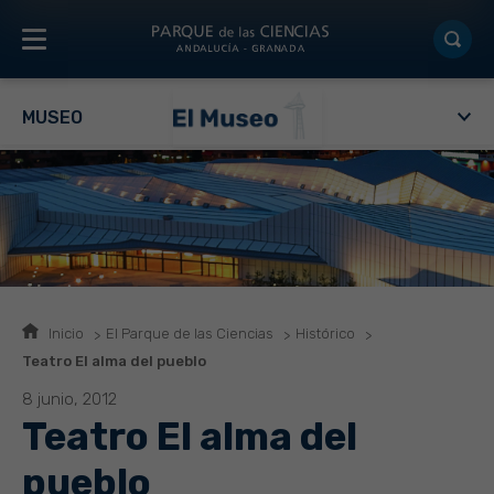
MUSEO
Inicio
El Parque de las Ciencias
Histórico
Teatro El alma del pueblo
8 junio, 2012
Teatro El alma del
pueblo