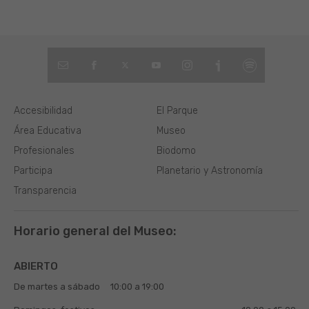
Accesibilidad
El Parque
Área Educativa
Museo
Profesionales
Biodomo
Participa
Planetario y Astronomía
Transparencia
Horario general del Museo:
ABIERTO
De martes a sábado
10:00 a 19:00