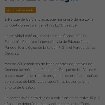
Actividad finalizada
El Parque de las Ciencias acoge mañana 6 de marzo, la
competición escolar de la First LEGO League.
La actividad está organizada por las Consejerías de
Economía, Ciencia e Innovación y la de Educación, el
Parque Tecnológico de la Salud (PTS) y el Parque de las
Ciencias.
Más de 200 escolares de trece centros educativos de
Granada se reúnen mañana en el Parque de las Ciencias
para presentar los robots programables que han diseñado
con piezas de LEGO y que tendrán aplicaciones en el
ámbito de la salud.
La competición está dirigida a estudiantes de entre 10 y 16
años, que deberán pensar y actuar como científicos,