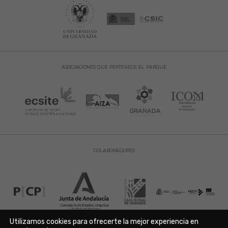
ASOCIACIONES QUE PERTENECE EL PARQUE
COLABORADORES
Utilizamos cookies para ofrecerte la mejor experiencia en