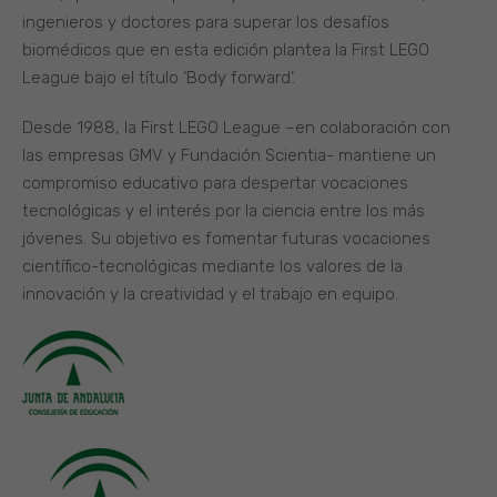
ingenieros y doctores para superar los desafíos
biomédicos que en esta edición plantea la First LEGO
League bajo el título ‘Body forward’.
Desde 1988, la First LEGO League –en colaboración con
las empresas GMV y Fundación Scientia- mantiene un
compromiso educativo para despertar vocaciones
tecnológicas y el interés por la ciencia entre los más
jóvenes. Su objetivo es fomentar futuras vocaciones
científico-tecnológicas mediante los valores de la
innovación y la creatividad y el trabajo en equipo.