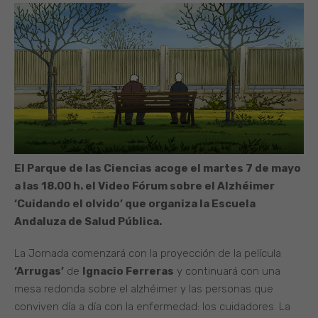
El Parque de las Ciencias acoge el martes 7 de mayo
a las 18.00 h. el Video Fórum sobre el Alzhéimer
‘Cuidando el olvido’ que organiza la Escuela
Andaluza de Salud Pública.
La Jornada comenzará con la proyección de la película
‘Arrugas’
de
Ignacio Ferreras
y continuará con una
mesa redonda sobre el alzhéimer y las personas que
conviven día a día con la enfermedad: los cuidadores. La