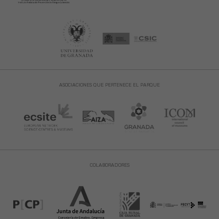
ASOCIACIONES QUE PERTENECE EL PARQUE
COLABORADORES