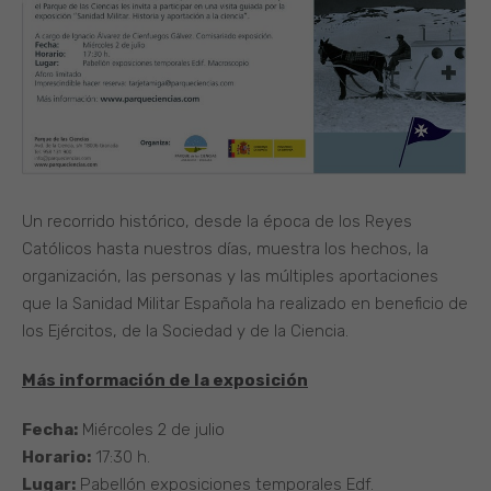
Un recorrido histórico, desde la época de los Reyes
Católicos hasta nuestros días, muestra los hechos, la
organización, las personas y las múltiples aportaciones
que la Sanidad Militar Española ha realizado en beneficio de
los Ejércitos, de la Sociedad y de la Ciencia.
Más información de la exposición
Fecha:
Miércoles 2 de julio
Horario:
17:30 h.
Lugar:
Pabellón exposiciones temporales Edf.