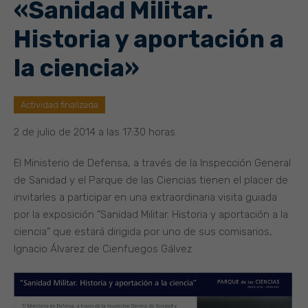
«Sanidad Militar.
Historia y aportación a
la ciencia»
Actividad finalizada
2 de julio de 2014 a las 17:30 horas
El Ministerio de Defensa, a través de la Inspección General
de Sanidad y el Parque de las Ciencias tienen el placer de
invitarles a participar en una extraordinaria visita guiada
por la exposición “Sanidad Militar. Historia y aportación a la
ciencia” que estará dirigida por uno de sus comisarios,
Ignacio Álvarez de Cienfuegos Gálvez