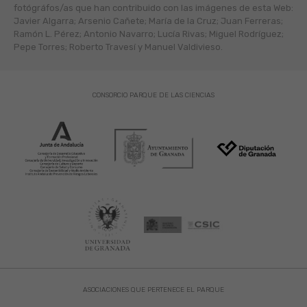
fotógráfos/as que han contribuido con las imágenes de esta Web:
Javier Algarra; Arsenio Cañete; María de la Cruz; Juan Ferreras;
Ramón L. Pérez; Antonio Navarro; Lucía Rivas; Miguel Rodríguez;
Pepe Torres; Roberto Travesí y Manuel Valdivieso.
CONSORCIO PARQUE DE LAS CIENCIAS
ASOCIACIONES QUE PERTENECE EL PARQUE