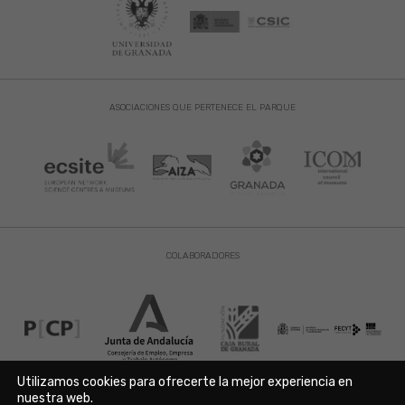
ASOCIACIONES QUE PERTENECE EL PARQUE
COLABORADORES
Utilizamos cookies para ofrecerte la mejor experiencia en
nuestra web.