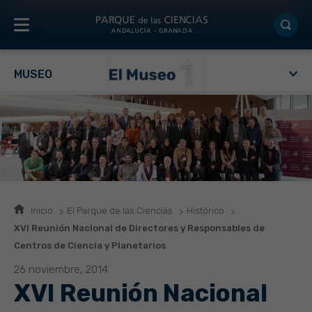
MUSEO
Inicio
El Parque de las Ciencias
Histórico
XVI Reunión Nacional de Directores y Responsables de
Centros de Ciencia y Planetarios
26 noviembre, 2014
XVI Reunión Nacional