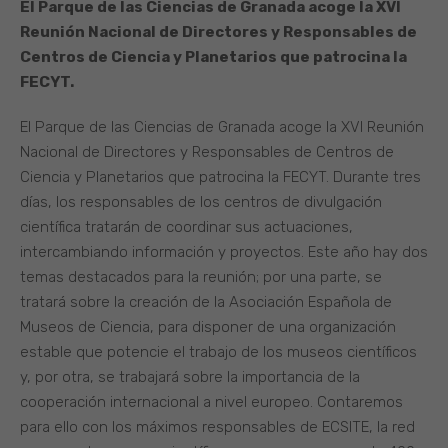
El Parque de las Ciencias de Granada acoge la XVI
Reunión Nacional de Directores y Responsables de
Centros de Ciencia y Planetarios que patrocina la
FECYT.
El Parque de las Ciencias de Granada acoge la XVI Reunión
Nacional de Directores y Responsables de Centros de
Ciencia y Planetarios que patrocina la FECYT. Durante tres
días, los responsables de los centros de divulgación
científica tratarán de coordinar sus actuaciones,
intercambiando información y proyectos. Este año hay dos
temas destacados para la reunión; por una parte, se
tratará sobre la creación de la Asociación Española de
Museos de Ciencia, para disponer de una organización
estable que potencie el trabajo de los museos científicos
y, por otra, se trabajará sobre la importancia de la
cooperación internacional a nivel europeo. Contaremos
para ello con los máximos responsables de ECSITE, la red