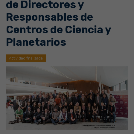
de Directores y
Responsables de
Centros de Ciencia y
Planetarios
Actividad finalizada