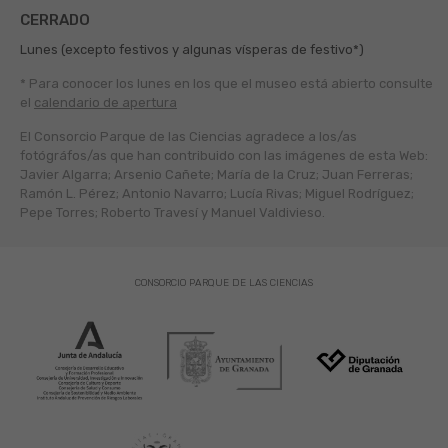
CERRADO
Lunes (excepto festivos y algunas vísperas de festivo*)
* Para conocer los lunes en los que el museo está abierto
consulte
el
calendario de apertura
El Consorcio Parque de las Ciencias agradece a los/as
fotógráfos/as que han contribuido con las imágenes de esta Web:
Javier Algarra; Arsenio Cañete; María de la Cruz; Juan Ferreras;
Ramón L. Pérez; Antonio Navarro; Lucía Rivas; Miguel Rodríguez;
Pepe Torres; Roberto Travesí y Manuel Valdivieso.
CONSORCIO PARQUE DE LAS CIENCIAS