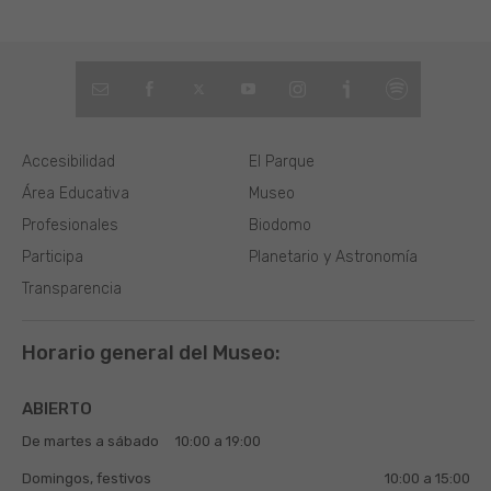
Accesibilidad
El Parque
Área Educativa
Museo
Profesionales
Biodomo
Participa
Planetario y Astronomía
Transparencia
Horario general del Museo:
ABIERTO
De martes a sábado
10:00 a 19:00
Domingos, festivos
10:00 a 15:00