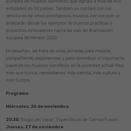
europea de museos científicos que agrupa a mas de 400
entidades de 50 países. También se contará con los
directores de cinco prestigiosos museos con los que se
analizarán desde los ejemplos de buenas prácticas y
proyectos innovadores hasta las vías de financiación
europea de Horizon 2020.
En resumen, se trata de unas jornadas para mejorar
compartiendo experiencias y para reivindicar el importante
papel de los museos científicos en la sociedad actual. Hoy,
más que nunca, necesitamos más ciencia, más cultura y
más Europa.
Programa
Miércoles, 26 de noviembre
20.30
“Elogio del Vapor”. Espectáculo de Ciencia Fusión.
Jueves, 27 de noviembre