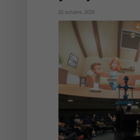
22 octubre, 2025