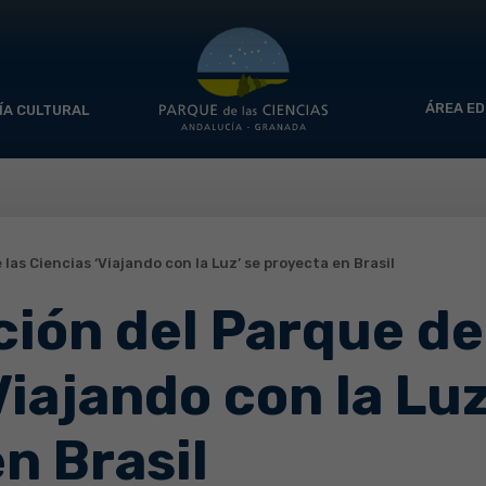
ÁREA ED
ÍA CULTURAL
las Ciencias ‘Viajando con la Luz’ se proyecta en Brasil
ión del Parque de
Viajando con la Luz
n Brasil