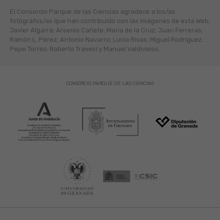
El Consorcio Parque de las Ciencias agradece a los/as
fotógráfos/as que han contribuido con las imágenes de esta Web:
Javier Algarra; Arsenio Cañete; María de la Cruz; Juan Ferreras;
Ramón L. Pérez; Antonio Navarro; Lucía Rivas; Miguel Rodríguez;
Pepe Torres; Roberto Travesí y Manuel Valdivieso.
CONSORCIO PARQUE DE LAS CIENCIAS