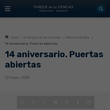
Inicio
El Parque de las Ciencias
Memoria Gráfica
14 aniversario. Puertas abiertas
14 aniversario. Puertas
abiertas
20 mayo, 2020