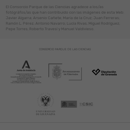
El Consorcio Parque de las Ciencias agradece a los/as
fotógráfos/as que han contribuido con las imágenes de esta Web:
Javier Algarra; Arsenio Cañete; María de la Cruz; Juan Ferreras;
Ramón L. Pérez; Antonio Navarro; Lucía Rivas; Miguel Rodríguez;
Pepe Torres; Roberto Travesí y Manuel Valdivieso.
CONSORCIO PARQUE DE LAS CIENCIAS