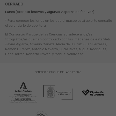
CERRADO
Lunes (excepto festivos y algunas vísperas de festivo*)
* Para conocer los lunes en los que el museo está abierto
consulte
el
calendario de apertura
El Consorcio Parque de las Ciencias agradece a los/as
fotógráfos/as que han contribuido con las imágenes de esta Web:
Javier Algarra; Arsenio Cañete; María de la Cruz; Juan Ferreras;
Ramón L. Pérez; Antonio Navarro; Lucía Rivas; Miguel Rodríguez;
Pepe Torres; Roberto Travesí y Manuel Valdivieso.
CONSORCIO PARQUE DE LAS CIENCIAS