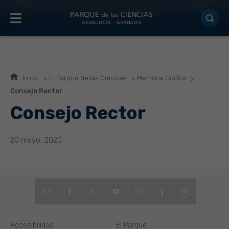
Inicio
El Parque de las Ciencias
Memoria Gráfica
Consejo Rector
Consejo Rector
20 mayo, 2020
Accesibilidad
El Parque