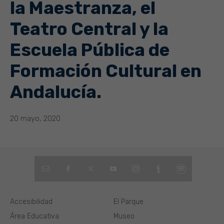
la Maestranza, el
Teatro Central y la
Escuela Pública de
Formación Cultural en
Andalucía.
20 mayo, 2020
Accesibilidad
El Parque
Área Educativa
Museo