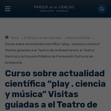
Inicio
El Parque de las Ciencias
Memoria Gráfica
Curso sobre actualidad científica “play . ciencia y música”
Visitas guiadas a el Teatro de la Maestranza, el Teatro
Central y la Escuela Pública de Formación Cultural en
Andalucía.
Curso sobre actualidad
científica “play . ciencia
y música” Visitas
guiadas a el Teatro de