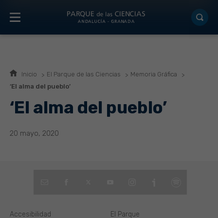
Inicio
El Parque de las Ciencias
Memoria Gráfica
‘El alma del pueblo’
‘El alma del pueblo’
20 mayo, 2020
Accesibilidad
El Parque