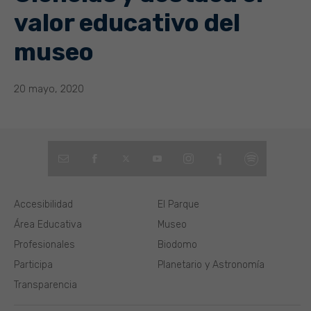
valor educativo del
museo
20 mayo, 2020
Accesibilidad
El Parque
Área Educativa
Museo
Profesionales
Biodomo
Participa
Planetario y Astronomía
Transparencia