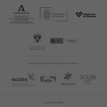
ASOCIACIONES QUE PERTENECE EL PARQUE
COLABORADORES