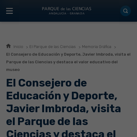
Inicio
El Parque de las Ciencias
Memoria Gráfica
El Consejero de Educación y Deporte, Javier Imbroda, visita el
Parque de las Ciencias y destaca el valor educativo del
museo
El Consejero de
Educación y Deporte,
Javier Imbroda, visita
el Parque de las
Ciencias y destaca el