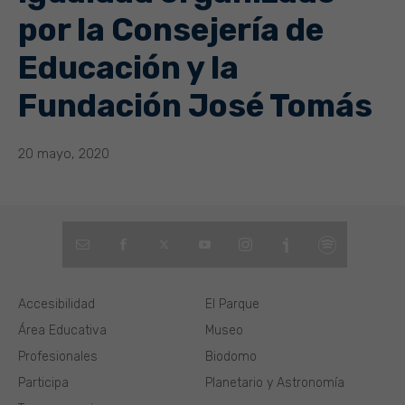
por la Consejería de
Educación y la
Fundación José Tomás
20 mayo, 2020
Accesibilidad
El Parque
Área Educativa
Museo
Profesionales
Biodomo
Participa
Planetario y Astronomía