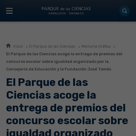
Inicio
El Parque de las Ciencias
Memoria Gráfica
El Parque de las Ciencias acoge la entrega de premios del
concurso escolar sobre igualdad organizado por la
Consejería de Educación y la Fundación José Tomás
El Parque de las
Ciencias acoge la
entrega de premios del
concurso escolar sobre
igualdad organizado