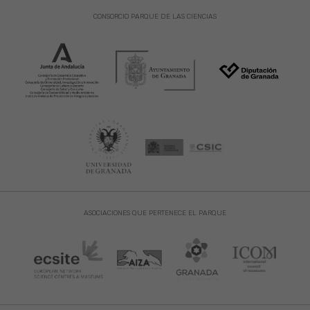
CONSORCIO PARQUE DE LAS CIENCIAS
ASOCIACIONES QUE PERTENECE EL PARQUE