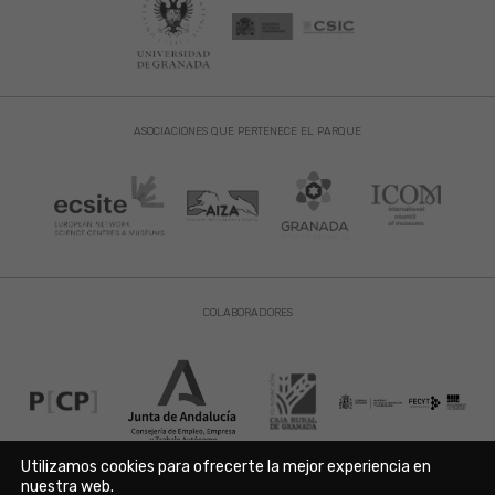
ASOCIACIONES QUE PERTENECE EL PARQUE
COLABORADORES
Utilizamos cookies para ofrecerte la mejor experiencia en
nuestra web.