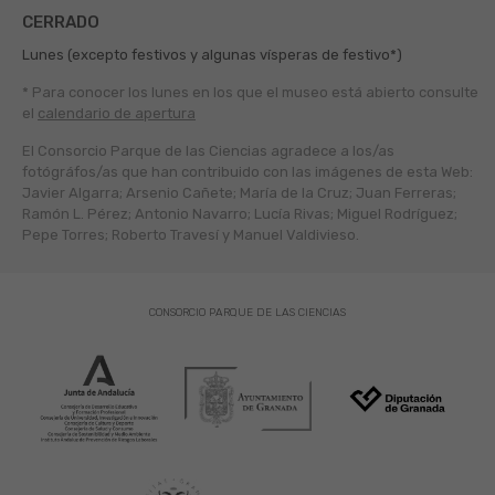
CERRADO
Lunes (excepto festivos y algunas vísperas de festivo*)
* Para conocer los lunes en los que el museo está abierto
consulte
el
calendario de apertura
El Consorcio Parque de las Ciencias agradece a los/as
fotógráfos/as que han contribuido con las imágenes de esta Web:
Javier Algarra; Arsenio Cañete; María de la Cruz; Juan Ferreras;
Ramón L. Pérez; Antonio Navarro; Lucía Rivas; Miguel Rodríguez;
Pepe Torres; Roberto Travesí y Manuel Valdivieso.
CONSORCIO PARQUE DE LAS CIENCIAS