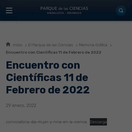
Inicio
El Parque de las Ciencias
Memoria Gráfica
Encuentro con Científicas 11 de Febrero de 2022
Encuentro con
Científicas 11 de
Febrero de 2022
29 enero, 2022
convocatoria-dia-mujer-y-nina-en-la-ciencia
Descarga