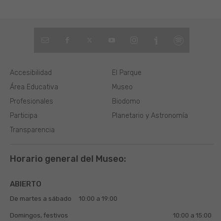
Accesibilidad
El Parque
Área Educativa
Museo
Profesionales
Biodomo
Participa
Planetario y Astronomía
Transparencia
Horario general del Museo:
ABIERTO
De martes a sábado
10:00 a 19:00
Domingos, festivos
10:00 a 15:00