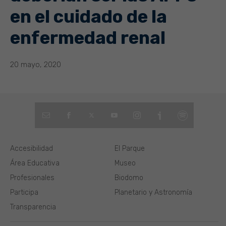
en el cuidado de la
enfermedad renal
20 mayo, 2020
Accesibilidad
El Parque
Área Educativa
Museo
Profesionales
Biodomo
Participa
Planetario y Astronomía
Transparencia