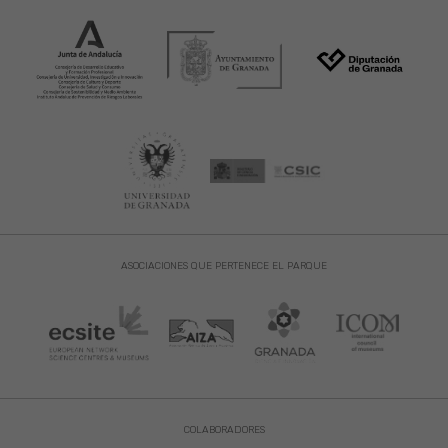
ASOCIACIONES QUE PERTENECE EL PARQUE
COLABORADORES