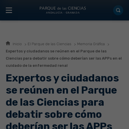
Inicio
El Parque de las Ciencias
Memoria Gráfica
Expertos y ciudadanos se reúnen en el Parque de las
Ciencias para debatir sobre cómo deberían ser las APPs en el
cuidado de la enfermedad renal
Expertos y ciudadanos
se reúnen en el Parque
de las Ciencias para
debatir sobre cómo
deberían ser las APPs