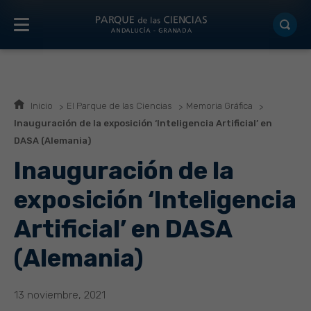
Inicio
El Parque de las Ciencias
Memoria Gráfica
Inauguración de la exposición ‘Inteligencia Artificial’ en
DASA (Alemania)
Inauguración de la
exposición ‘Inteligencia
Artificial’ en DASA
(Alemania)
13 noviembre, 2021