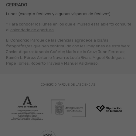
CERRADO
Lunes (excepto festivos y algunas vísperas de festivo*)
* Para conocer los lunes en los que el museo está abierto
consulte
el
calendario de apertura
El Consorcio Parque de las Ciencias agradece a los/as
fotógráfos/as que han contribuido con las imágenes de esta Web:
Javier Algarra; Arsenio Cañete; María de la Cruz; Juan Ferreras;
Ramón L. Pérez; Antonio Navarro; Lucía Rivas; Miguel Rodríguez;
Pepe Torres; Roberto Travesí y Manuel Valdivieso.
CONSORCIO PARQUE DE LAS CIENCIAS