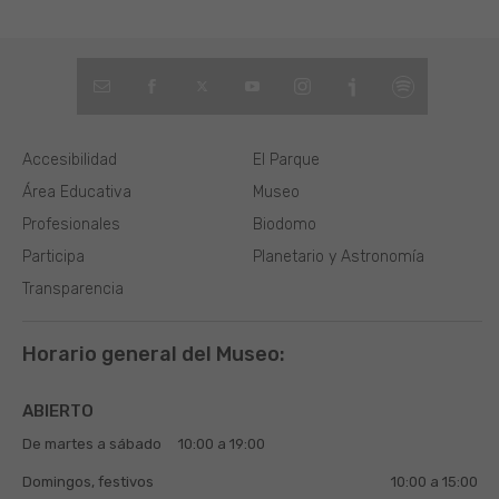
Accesibilidad
El Parque
Área Educativa
Museo
Profesionales
Biodomo
Participa
Planetario y Astronomía
Transparencia
Horario general del Museo:
ABIERTO
De martes a sábado
10:00 a 19:00
Domingos, festivos
10:00 a 15:00