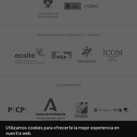
ASOCIACIONES QUE PERTENECE EL PARQUE
COLABORADORES
Utilizamos cookies para ofrecerte la mejor experiencia en
nuestra web.