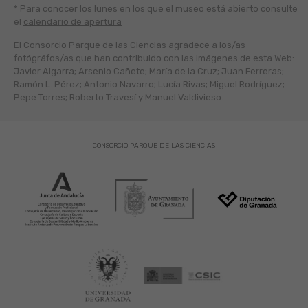
* Para conocer los lunes en los que el museo está abierto
consulte
el
calendario de apertura
El Consorcio Parque de las Ciencias agradece a los/as
fotógráfos/as que han contribuido con las imágenes de esta Web:
Javier Algarra; Arsenio Cañete; María de la Cruz; Juan Ferreras;
Ramón L. Pérez; Antonio Navarro; Lucía Rivas; Miguel Rodríguez;
Pepe Torres; Roberto Travesí y Manuel Valdivieso.
CONSORCIO PARQUE DE LAS CIENCIAS