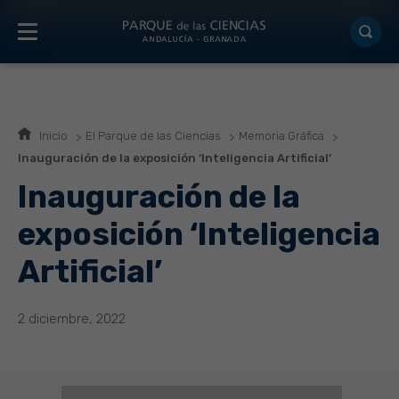
Inicio
El Parque de las Ciencias
Memoria Gráfica
Inauguración de la exposición ‘Inteligencia Artificial’
Inauguración de la
exposición ‘Inteligencia
Artificial’
2 diciembre, 2022