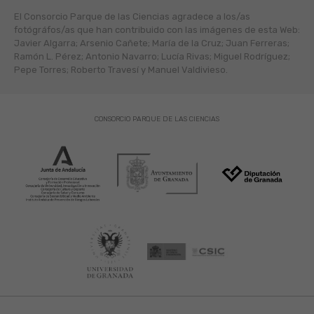
El Consorcio Parque de las Ciencias agradece a los/as
fotógráfos/as que han contribuido con las imágenes de esta Web:
Javier Algarra; Arsenio Cañete; María de la Cruz; Juan Ferreras;
Ramón L. Pérez; Antonio Navarro; Lucía Rivas; Miguel Rodríguez;
Pepe Torres; Roberto Travesí y Manuel Valdivieso.
CONSORCIO PARQUE DE LAS CIENCIAS