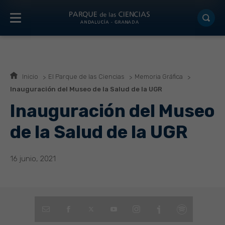
Inicio
El Parque de las Ciencias
Memoria Gráfica
Inauguración del Museo de la Salud de la UGR
Inauguración del Museo
de la Salud de la UGR
16 junio, 2021