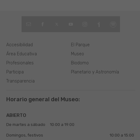
Accesibilidad
El Parque
Área Educativa
Museo
Profesionales
Biodomo
Participa
Planetario y Astronomía
Transparencia
Horario general del Museo:
ABIERTO
De martes a sábado
10:00 a 19:00
Domingos, festivos
10:00 a 15:00