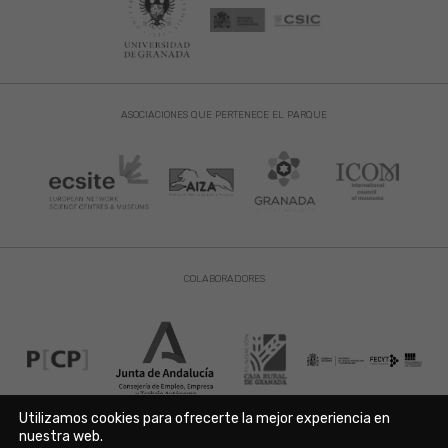
ASOCIACIONES QUE PERTENECE EL PARQUE
COLABORADORES
Utilizamos cookies para ofrecerte la mejor experiencia en
nuestra web.