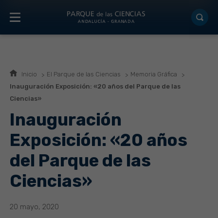
Inicio
El Parque de las Ciencias
Memoria Gráfica
Inauguración Exposición: «20 años del Parque de las
Ciencias»
Inauguración
Exposición: «20 años
del Parque de las
Ciencias»
20 mayo, 2020