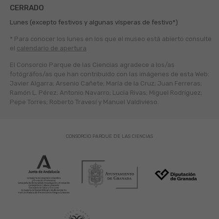
CERRADO
Lunes (excepto festivos y algunas vísperas de festivo*)
* Para conocer los lunes en los que el museo está abierto
consulte
el
calendario de apertura
El Consorcio Parque de las Ciencias agradece a los/as
fotógráfos/as que han contribuido con las imágenes de esta Web:
Javier Algarra; Arsenio Cañete; María de la Cruz; Juan Ferreras;
Ramón L. Pérez; Antonio Navarro; Lucía Rivas; Miguel Rodríguez;
Pepe Torres; Roberto Travesí y Manuel Valdivieso.
CONSORCIO PARQUE DE LAS CIENCIAS