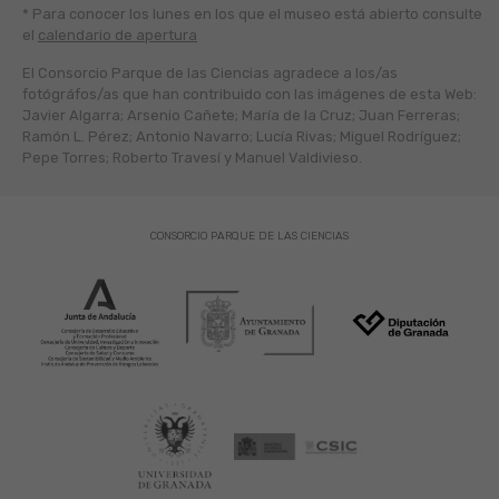
* Para conocer los lunes en los que el museo está abierto
consulte
el
calendario de apertura
El Consorcio Parque de las Ciencias agradece a los/as
fotógráfos/as que han contribuido con las imágenes de esta Web:
Javier Algarra; Arsenio Cañete; María de la Cruz; Juan Ferreras;
Ramón L. Pérez; Antonio Navarro; Lucía Rivas; Miguel Rodríguez;
Pepe Torres; Roberto Travesí y Manuel Valdivieso.
CONSORCIO PARQUE DE LAS CIENCIAS