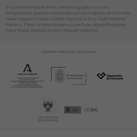
El Consorcio Parque de las Ciencias agradece a los/as
fotógráfos/as que han contribuido con las imágenes de esta Web:
Javier Algarra; Arsenio Cañete; María de la Cruz; Juan Ferreras;
Ramón L. Pérez; Antonio Navarro; Lucía Rivas; Miguel Rodríguez;
Pepe Torres; Roberto Travesí y Manuel Valdivieso.
CONSORCIO PARQUE DE LAS CIENCIAS