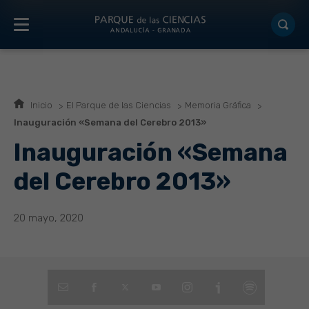
Inicio
El Parque de las Ciencias
Memoria Gráfica
Inauguración «Semana del Cerebro 2013»
Inauguración «Semana
del Cerebro 2013»
20 mayo, 2020