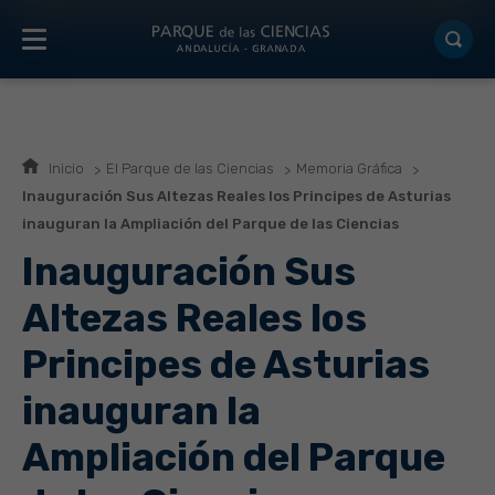
Inicio
El Parque de las Ciencias
Memoria Gráfica
Inauguración Sus Altezas Reales los Principes de Asturias
inauguran la Ampliación del Parque de las Ciencias
Inauguración Sus
Altezas Reales los
Principes de Asturias
inauguran la
Ampliación del Parque