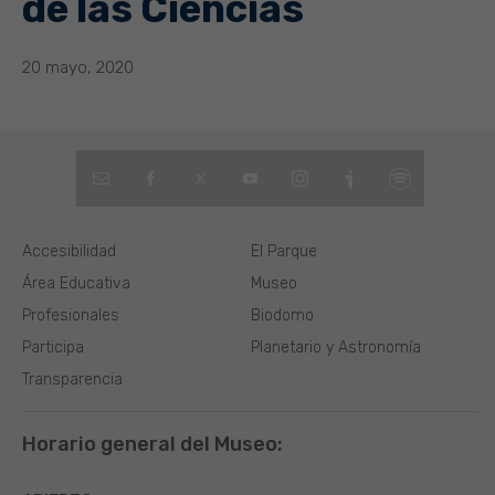
de las Ciencias
20 mayo, 2020
Accesibilidad
El Parque
Área Educativa
Museo
Profesionales
Biodomo
Participa
Planetario y Astronomía
Transparencia
Horario general del Museo: