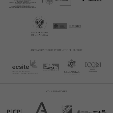
ASOCIACIONES QUE PERTENECE EL PARQUE
COLABORADORES