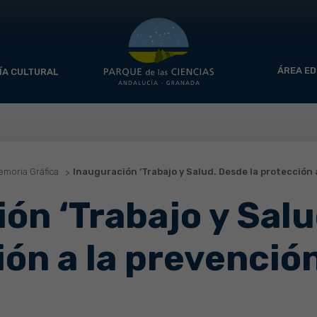
ÁREA ED
ÍA CULTURAL
moria Gráfica
Inauguración ‘Trabajo y Salud. Desde la protección 
ón ‘Trabajo y Sal
ión a la prevención