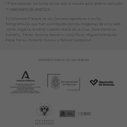
* Para conocer los lunes en los que el museo está abierto
consulte
el
calendario de apertura
El Consorcio Parque de las Ciencias agradece a los/as
fotógráfos/as que han contribuido con las imágenes de esta Web:
Javier Algarra; Arsenio Cañete; María de la Cruz; Juan Ferreras;
Ramón L. Pérez; Antonio Navarro; Lucía Rivas; Miguel Rodríguez;
Pepe Torres; Roberto Travesí y Manuel Valdivieso.
CONSORCIO PARQUE DE LAS CIENCIAS