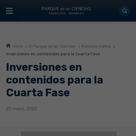
Inicio
El Parque de las Ciencias
Memoria Gráfica
Inversiones en contenidos para la Cuarta Fase
Inversiones en
contenidos para la
Cuarta Fase
20 mayo, 2020