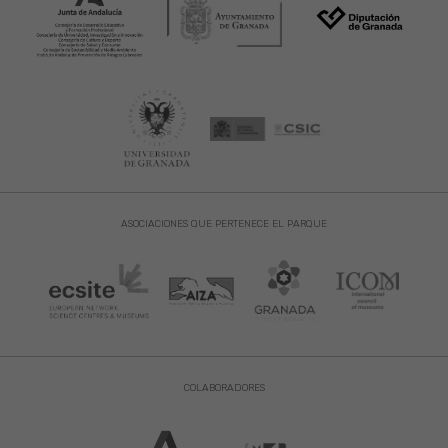
ASOCIACIONES QUE PERTENECE EL PARQUE
COLABORADORES