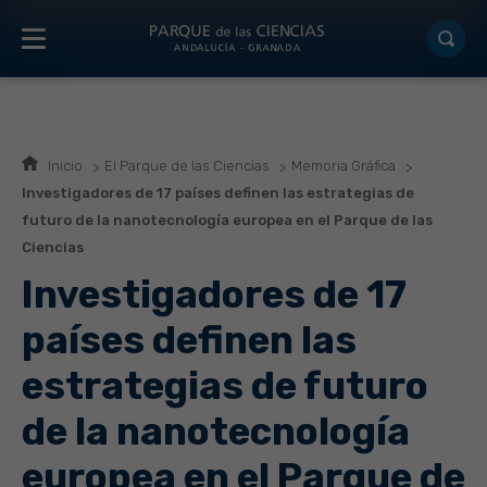
Inicio
El Parque de las Ciencias
Memoria Gráfica
Investigadores de 17 países definen las estrategias de
futuro de la nanotecnología europea en el Parque de las
Ciencias
Investigadores de 17
países definen las
estrategias de futuro
de la nanotecnología
europea en el Parque de