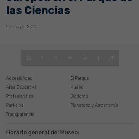
las Ciencias
20 mayo, 2020
Accesibilidad
El Parque
Área Educativa
Museo
Profesionales
Biodomo
Participa
Planetario y Astronomía
Transparencia
Horario general del Museo: