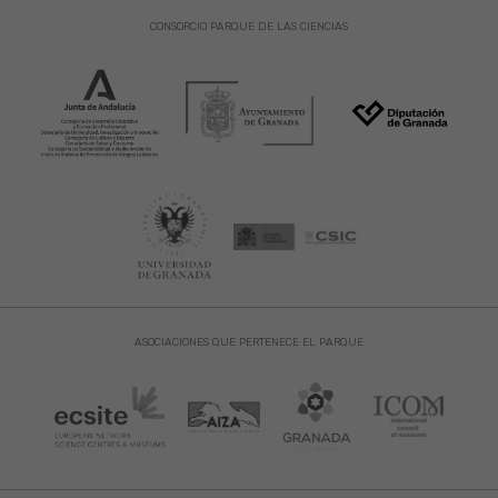
CONSORCIO PARQUE DE LAS CIENCIAS
ASOCIACIONES QUE PERTENECE EL PARQUE