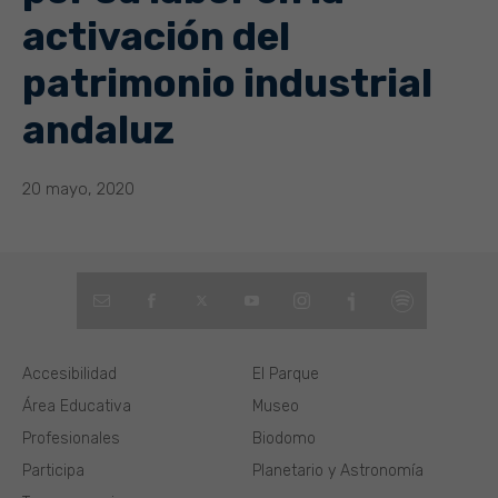
activación del
patrimonio industrial
andaluz
20 mayo, 2020
Accesibilidad
El Parque
Área Educativa
Museo
Profesionales
Biodomo
Participa
Planetario y Astronomía