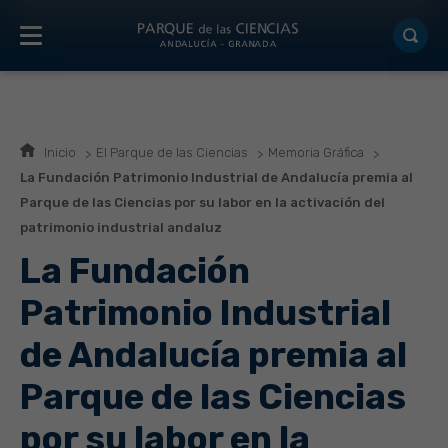
Inicio
El Parque de las Ciencias
Memoria Gráfica
La Fundación Patrimonio Industrial de Andalucía premia al
Parque de las Ciencias por su labor en la activación del
patrimonio industrial andaluz
La Fundación
Patrimonio Industrial
de Andalucía premia al
Parque de las Ciencias
por su labor en la