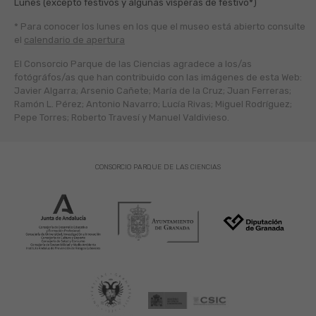
Lunes (excepto festivos y algunas vísperas de festivo*)
* Para conocer los lunes en los que el museo está abierto
consulte
el
calendario de apertura
El Consorcio Parque de las Ciencias agradece a los/as
fotógráfos/as que han contribuido con las imágenes de esta Web:
Javier Algarra; Arsenio Cañete; María de la Cruz; Juan Ferreras;
Ramón L. Pérez; Antonio Navarro; Lucía Rivas; Miguel Rodríguez;
Pepe Torres; Roberto Travesí y Manuel Valdivieso.
CONSORCIO PARQUE DE LAS CIENCIAS