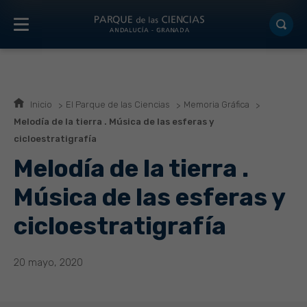
Inicio
El Parque de las Ciencias
Memoria Gráfica
Melodía de la tierra . Música de las esferas y
cicloestratigrafía
Melodía de la tierra .
Música de las esferas y
cicloestratigrafía
20 mayo, 2020