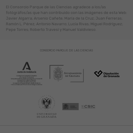
El Consorcio Parque de las Ciencias agradece a los/as
fotógráfos/as que han contribuido con las imágenes de esta Web:
Javier Algarra; Arsenio Cañete; María de la Cruz; Juan Ferreras;
Ramón L. Pérez; Antonio Navarro; Lucía Rivas; Miguel Rodríguez;
Pepe Torres; Roberto Travesí y Manuel Valdivieso.
CONSORCIO PARQUE DE LAS CIENCIAS