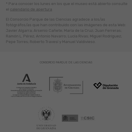
* Para conocer los lunes en los que el museo está abierto
consulte
el
calendario de apertura
El Consorcio Parque de las Ciencias agradece a los/as
fotógráfos/as que han contribuido con las imágenes de esta Web:
Javier Algarra; Arsenio Cañete; María de la Cruz; Juan Ferreras;
Ramón L. Pérez; Antonio Navarro; Lucía Rivas; Miguel Rodríguez;
Pepe Torres; Roberto Travesí y Manuel Valdivieso.
CONSORCIO PARQUE DE LAS CIENCIAS