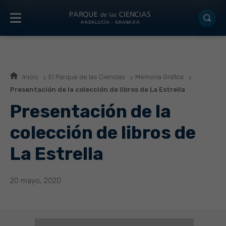
Inicio
El Parque de las Ciencias
Memoria Gráfica
Presentación de la colección de libros de La Estrella
Presentación de la
colección de libros de
La Estrella
20 mayo, 2020