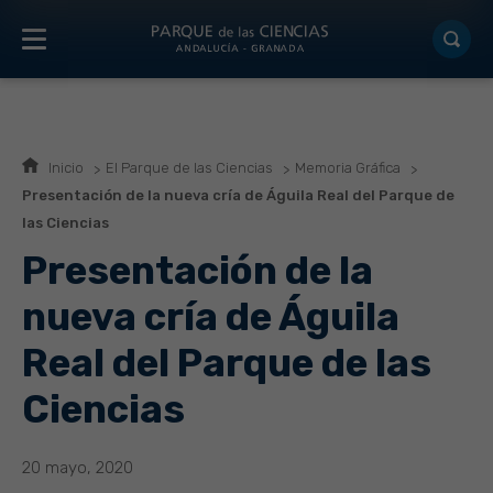
Inicio
El Parque de las Ciencias
Memoria Gráfica
Presentación de la nueva cría de Águila Real del Parque de
las Ciencias
Presentación de la
nueva cría de Águila
Real del Parque de las
Ciencias
20 mayo, 2020