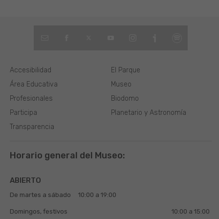
Accesibilidad
El Parque
Área Educativa
Museo
Profesionales
Biodomo
Participa
Planetario y Astronomía
Transparencia
Horario general del Museo:
ABIERTO
De martes a sábado
10:00 a 19:00
Domingos, festivos
10:00 a 15:00