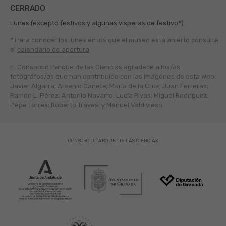
CERRADO
Lunes (excepto festivos y algunas vísperas de festivo*)
* Para conocer los lunes en los que el museo está abierto
consulte
el
calendario de apertura
El Consorcio Parque de las Ciencias agradece a los/as
fotógráfos/as que han contribuido con las imágenes de esta Web:
Javier Algarra; Arsenio Cañete; María de la Cruz; Juan Ferreras;
Ramón L. Pérez; Antonio Navarro; Lucía Rivas; Miguel Rodríguez;
Pepe Torres; Roberto Travesí y Manuel Valdivieso.
CONSORCIO PARQUE DE LAS CIENCIAS