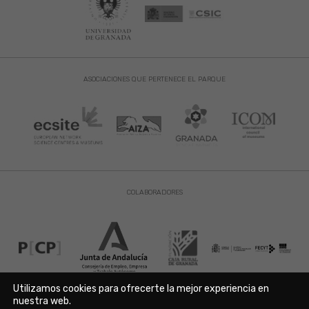
ASOCIACIONES QUE PERTENECE EL PARQUE
COLABORADORES
Utilizamos cookies para ofrecerte la mejor experiencia en
nuestra web.