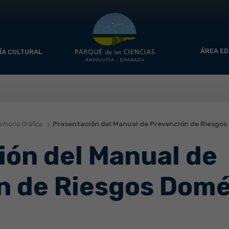
ÁREA ED
ÍA CULTURAL
moria Gráfica
Presentación del Manual de Prevención de Riesgos
ión del Manual de
n de Riesgos Domé