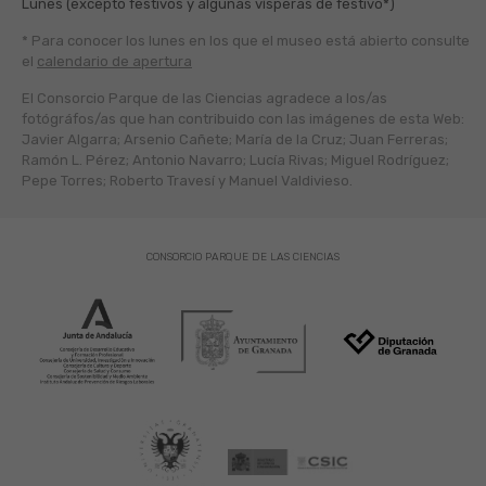
Lunes (excepto festivos y algunas vísperas de festivo*)
* Para conocer los lunes en los que el museo está abierto
consulte
el
calendario de apertura
El Consorcio Parque de las Ciencias agradece a los/as
fotógráfos/as que han contribuido con las imágenes de esta Web:
Javier Algarra; Arsenio Cañete; María de la Cruz; Juan Ferreras;
Ramón L. Pérez; Antonio Navarro; Lucía Rivas; Miguel Rodríguez;
Pepe Torres; Roberto Travesí y Manuel Valdivieso.
CONSORCIO PARQUE DE LAS CIENCIAS