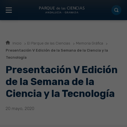
Inicio
El Parque de las Ciencias
Memoria Gráfica
Presentación V Edición de la Semana de la Ciencia y la
Tecnología
Presentación V Edición
de la Semana de la
Ciencia y la Tecnología
20 mayo, 2020