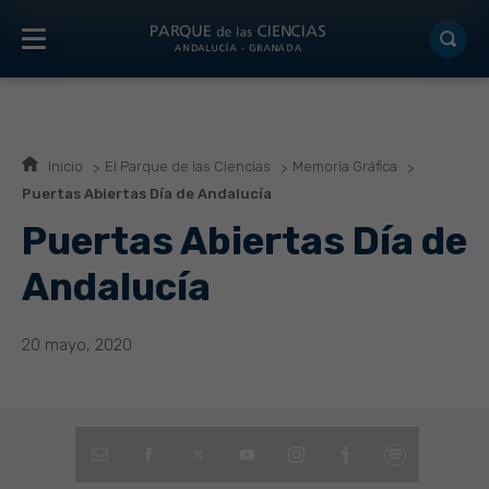
Inicio
El Parque de las Ciencias
Memoria Gráfica
Puertas Abiertas Día de Andalucía
Puertas Abiertas Día de
Andalucía
20 mayo, 2020