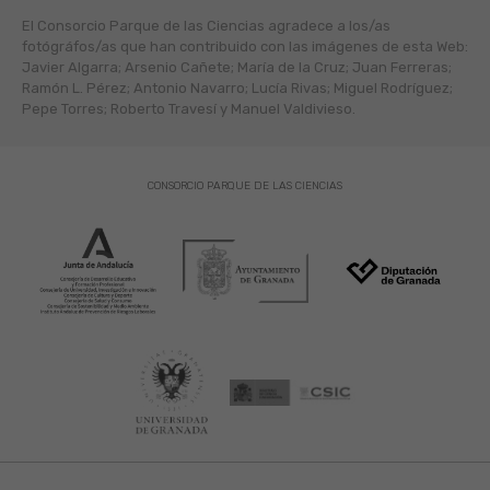
El Consorcio Parque de las Ciencias agradece a los/as
fotógráfos/as que han contribuido con las imágenes de esta Web:
Javier Algarra; Arsenio Cañete; María de la Cruz; Juan Ferreras;
Ramón L. Pérez; Antonio Navarro; Lucía Rivas; Miguel Rodríguez;
Pepe Torres; Roberto Travesí y Manuel Valdivieso.
CONSORCIO PARQUE DE LAS CIENCIAS