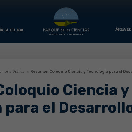
ÁREA ED
ÍA CULTURAL
moria Gráfica
Resumen Coloquio Ciencia y Tecnología para el Desa
oloquio Ciencia y
 para el Desarroll