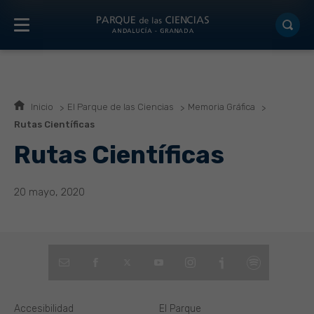
Inicio
El Parque de las Ciencias
Memoria Gráfica
Rutas Científicas
Rutas Científicas
20 mayo, 2020
Accesibilidad
El Parque