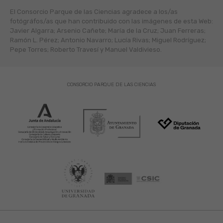
El Consorcio Parque de las Ciencias agradece a los/as
fotógráfos/as que han contribuido con las imágenes de esta Web:
Javier Algarra; Arsenio Cañete; María de la Cruz; Juan Ferreras;
Ramón L. Pérez; Antonio Navarro; Lucía Rivas; Miguel Rodríguez;
Pepe Torres; Roberto Travesí y Manuel Valdivieso.
CONSORCIO PARQUE DE LAS CIENCIAS