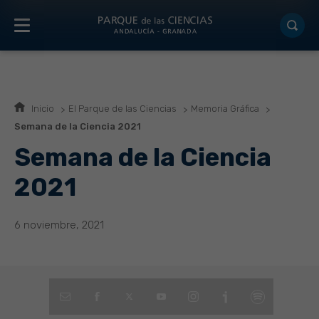
Inicio
El Parque de las Ciencias
Memoria Gráfica
Semana de la Ciencia 2021
Semana de la Ciencia
2021
6 noviembre, 2021