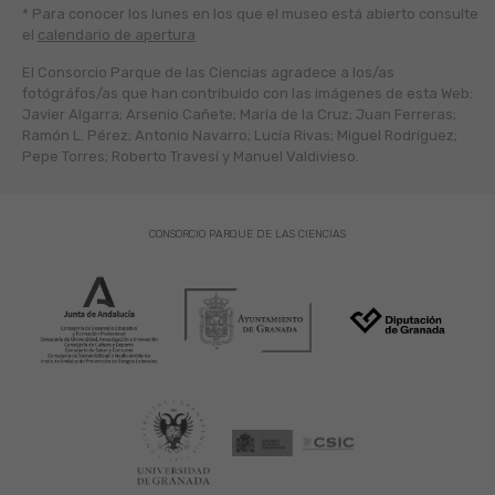
* Para conocer los lunes en los que el museo está abierto
consulte
el
calendario de apertura
El Consorcio Parque de las Ciencias agradece a los/as
fotógráfos/as que han contribuido con las imágenes de esta Web:
Javier Algarra; Arsenio Cañete; María de la Cruz; Juan Ferreras;
Ramón L. Pérez; Antonio Navarro; Lucía Rivas; Miguel Rodríguez;
Pepe Torres; Roberto Travesí y Manuel Valdivieso.
CONSORCIO PARQUE DE LAS CIENCIAS