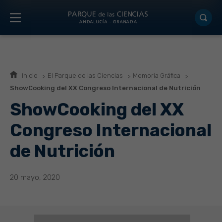
Inicio
El Parque de las Ciencias
Memoria Gráfica
ShowCooking del XX Congreso Internacional de Nutrición
ShowCooking del XX
Congreso Internacional
de Nutrición
20 mayo, 2020