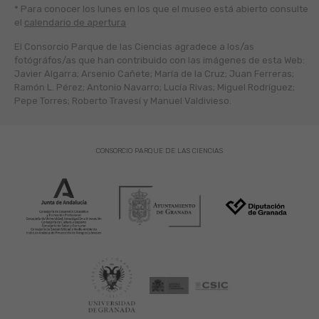
* Para conocer los lunes en los que el museo está abierto
consulte
el
calendario de apertura
El Consorcio Parque de las Ciencias agradece a los/as
fotógráfos/as que han contribuido con las imágenes de esta Web:
Javier Algarra; Arsenio Cañete; María de la Cruz; Juan Ferreras;
Ramón L. Pérez; Antonio Navarro; Lucía Rivas; Miguel Rodríguez;
Pepe Torres; Roberto Travesí y Manuel Valdivieso.
CONSORCIO PARQUE DE LAS CIENCIAS