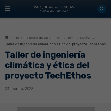
Inicio
El Parque de las Ciencias
Memoria Gráfica
Taller de ingeniería climática y ética del proyecto TechEthos
Taller de ingeniería
climática y ética del
proyecto TechEthos
23 febrero, 2023